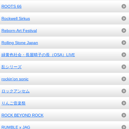
ROOTS 66
Rockwell Sirkus
Reborn-Art Festival
Rolling Stone Japan
緑黄色社会・長屋晴子の長（OSA）LIVE
乱シリーズ
rockin’on sonic
ロックアンセム
りんご音楽祭
ROCK BEYOND ROCK
RUMBLE x JAG