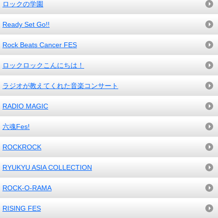
ロックの学園
Ready Set Go!!
Rock Beats Cancer FES
ロックロックこんにちは！
ラジオが教えてくれた音楽コンサート
RADIO MAGIC
六魂Fes!
ROCKROCK
RYUKYU ASIA COLLECTION
ROCK-O-RAMA
RISING FES