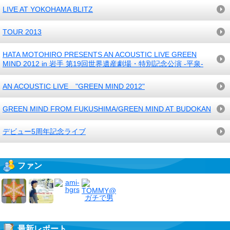
LIVE AT YOKOHAMA BLITZ
TOUR 2013
HATA MOTOHIRO PRESENTS AN ACOUSTIC LIVE GREEN
MIND 2012 in 岩手 第19回世界遺産劇場・特別記念公演 -平泉-
AN ACOUSTIC LIVE "GREEN MIND 2012"
GREEN MIND FROM FUKUSHIMA/GREEN MIND AT BUDOKAN
デビュー5周年記念ライブ
ファン
最新レポート