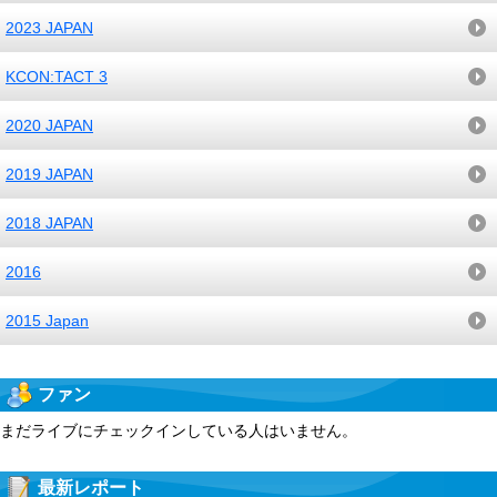
2023 JAPAN
KCON:TACT 3
2020 JAPAN
2019 JAPAN
2018 JAPAN
2016
2015 Japan
ファン
まだライブにチェックインしている人はいません。
最新レポート