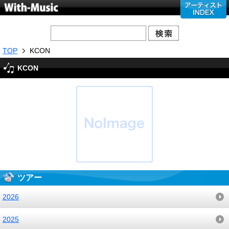
TOP
KCON
KCON
ツアー
2026
2025