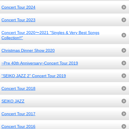
Concert Tour 2024
Concert Tour 2023
Concert Tour 2020〜2021 "Singles & Very Best Songs
Collection!!”
Christmas Dinner Show 2020
~Pre 40th Anniversary~Concert Tour 2019
“SEIKO JAZZ 2” Concert Tour 2019
Concert Tour 2018
SEIKO JAZZ
Concert Tour 2017
Concert Tour 2016