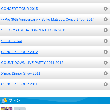
CONCERT TOUR 2015
〜Pre 35th Anniversary〜 Seiko Matsuda Concert Tour 2014
SEIKO MATSUDA CONCERT TOUR 2013
SEIKO Ballad
CONCERT TOUR 2012
COUNT DOWN LIVE PARTY 2011-2012
X'mas Dinner Show 2011
CONCERT TOUR 2011
ファン