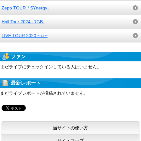
Zepp TOUR「SYnergy」
Hall Tour 2024 -RGB-
LIVE TOUR 2020 ~ α ~
ファン
まだライブにチェックインしている人はいません。
最新レポート
まだライブレポートが投稿されていません。
当サイトの使い方
サイトマップ