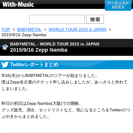
TOP
BABYMETAL
WORLD TOUR 2015 in JAPAN
2015/9/16 Zepp Namba
BABYMETAL - WORLD TOUR 2015 in JAPAN
2015/9/16 Zepp Namba
Twitterレポートまとめ
9/16(水)からBABYMETALのツアーが始まりました。
僕はZepp名古屋のチケット申し込みしましたが、あっさりと外れて
しまいました。
昨日の初日はZepp Namba(大阪)での開催。
グッズ販売、演出、セットリストなど、気になるところをTwitterのつ
ぶやきからまとめました。