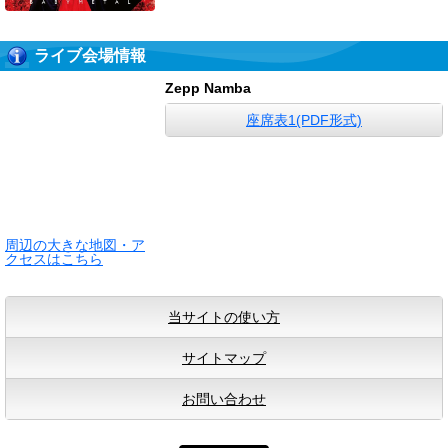
ライブ会場情報
Zepp Namba
座席表1(PDF形式)
周辺の大きな地図・ア
クセスはこちら
当サイトの使い方
サイトマップ
お問い合わせ