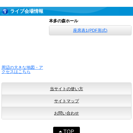
ライブ会場情報
本多の森ホール
座席表1(PDF形式)
周辺の大きな地図・ア
クセスはこちら
当サイトの使い方
サイトマップ
お問い合わせ