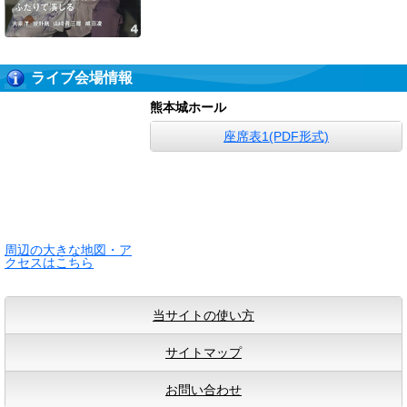
ライブ会場情報
熊本城ホール
座席表1(PDF形式)
周辺の大きな地図・ア
クセスはこちら
当サイトの使い方
サイトマップ
お問い合わせ