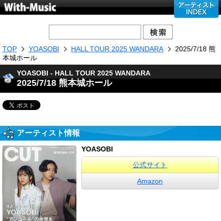
TOP
YOASOBI
HALL TOUR 2025 WANDARA
2025/7/18 熊
本城ホール
YOASOBI - HALL TOUR 2025 WANDARA
2025/7/18 熊本城ホール
アーティスト情報
YOASOBI
公式サイト
Amazon