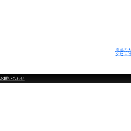
周辺の
クセス
お問い合わせ