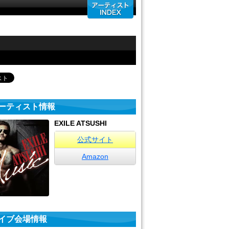
ーティスト情報
EXILE ATSUSHI
公式サイト
Amazon
イブ会場情報