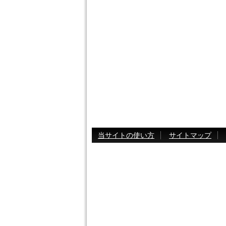
当サイトの使い方
サイトマップ