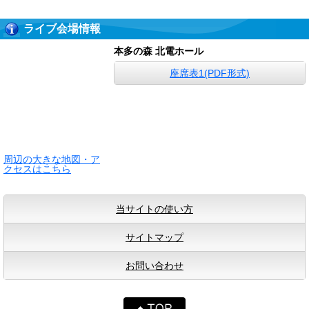
ライブ会場情報
本多の森 北電ホール
座席表1(PDF形式)
周辺の大きな地図・ア
クセスはこちら
当サイトの使い方
サイトマップ
お問い合わせ