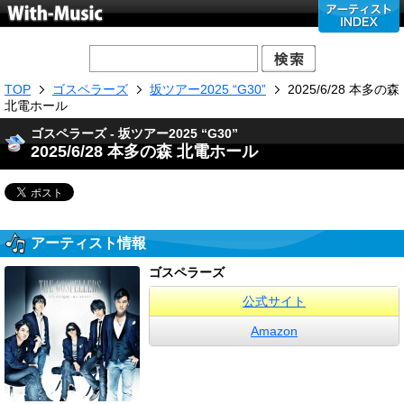
TOP
ゴスペラーズ
坂ツアー2025 “G30”
2025/6/28 本多の森
北電ホール
ゴスペラーズ - 坂ツアー2025 “G30”
2025/6/28 本多の森 北電ホール
アーティスト情報
ゴスペラーズ
公式サイト
Amazon