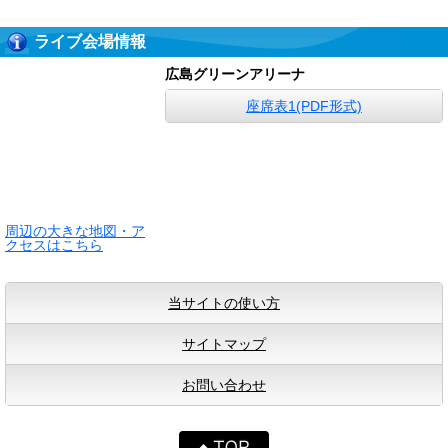
ライブ会場情報
広島グリーンアリーナ
座席表1(PDF形式)
周辺の大きな地図・ア
クセスはこちら
当サイトの使い方
サイトマップ
お問い合わせ