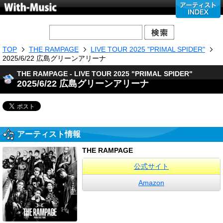
TOP
THE RAMPAGE
LIVE TOUR 2025 "PRIMAL SPIDER"
2025/6/22 広島グリーンアリーナ
THE RAMPAGE - LIVE TOUR 2025 "PRIMAL SPIDER"
2025/6/22 広島グリーンアリーナ
アーティスト情報
THE RAMPAGE
公式サイト
Amazon