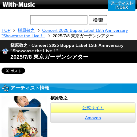
TOP
槇原敬之
Concert 2025 Buppu Label 15th Anniversary
"Showcase the Live！"
2025/7/8 東京ガーデンシアター
槇原敬之 - Concert 2025 Buppu Label 15th Anniversary
"Showcase the Live！"
2025/7/8 東京ガーデンシアター
アーティスト情報
槇原敬之
公式サイト
Amazon