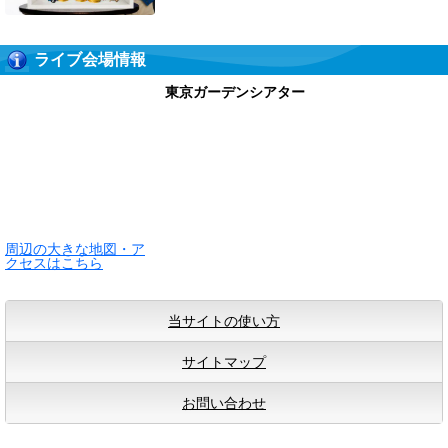
ライブ会場情報
東京ガーデンシアター
周辺の大きな地図・ア
クセスはこちら
当サイトの使い方
サイトマップ
お問い合わせ