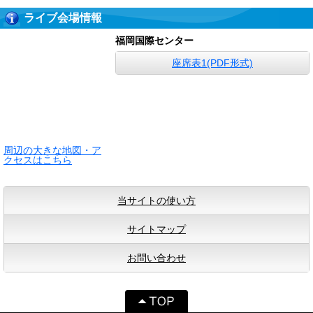
ライブ会場情報
福岡国際センター
座席表1(PDF形式)
周辺の大きな地図・ア
クセスはこちら
当サイトの使い方
サイトマップ
お問い合わせ