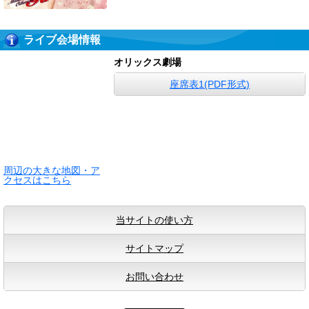
ライブ会場情報
オリックス劇場
座席表1(PDF形式)
周辺の大きな地図・ア
クセスはこちら
当サイトの使い方
サイトマップ
お問い合わせ