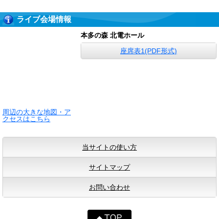
ライブ会場情報
本多の森 北電ホール
座席表1(PDF形式)
周辺の大きな地図・ア
クセスはこちら
当サイトの使い方
サイトマップ
お問い合わせ