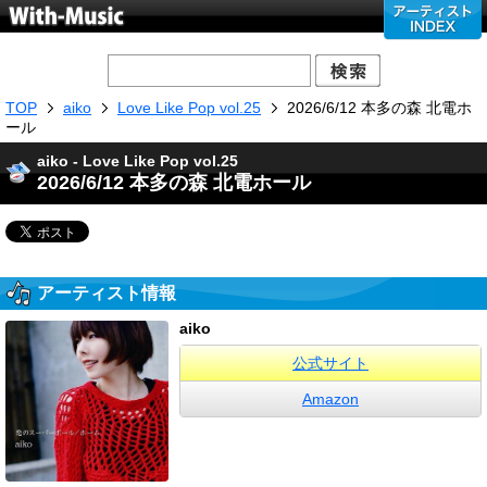
TOP
aiko
Love Like Pop vol.25
2026/6/12 本多の森 北電ホ
ール
aiko - Love Like Pop vol.25
2026/6/12 本多の森 北電ホール
アーティスト情報
aiko
公式サイト
Amazon