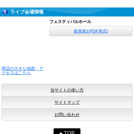
ライブ会場情報
フェスティバルホール
座席表1(PDF形式)
周辺の大きな地図・ア
クセスはこちら
当サイトの使い方
サイトマップ
お問い合わせ