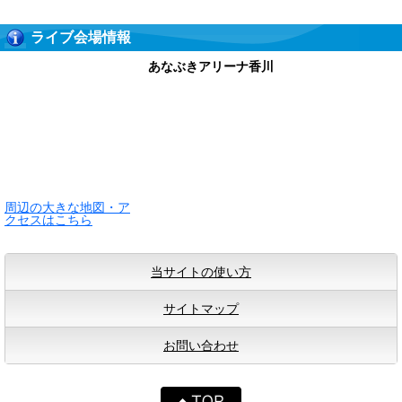
ライブ会場情報
あなぶきアリーナ香川
周辺の大きな地図・ア
クセスはこちら
当サイトの使い方
サイトマップ
お問い合わせ