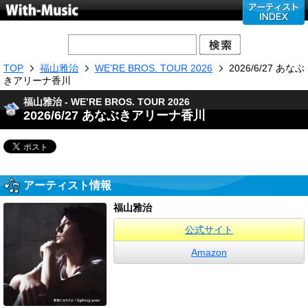
TOP
福山雅治
WE’RE BROS. TOUR 2026
2026/6/27 あなぶ
きアリーナ香川
福山雅治 - WE’RE BROS. TOUR 2026
2026/6/27 あなぶきアリーナ香川
アーティスト情報
福山雅治
公式サイト
Amazon