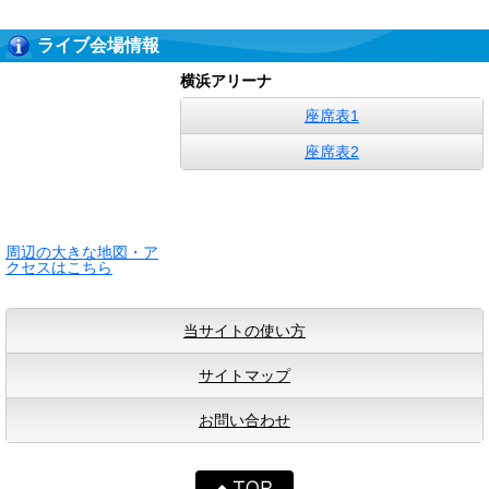
ライブ会場情報
横浜アリーナ
座席表1
座席表2
周辺の大きな地図・ア
クセスはこちら
当サイトの使い方
サイトマップ
お問い合わせ