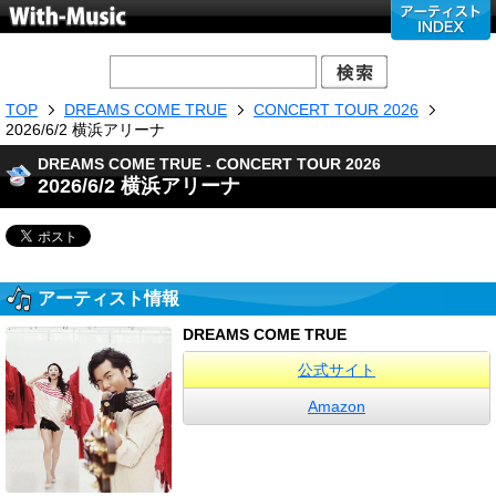
TOP
DREAMS COME TRUE
CONCERT TOUR 2026
2026/6/2 横浜アリーナ
DREAMS COME TRUE - CONCERT TOUR 2026
2026/6/2 横浜アリーナ
アーティスト情報
DREAMS COME TRUE
公式サイト
Amazon