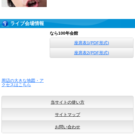
ライブ会場情報
なら100年会館
座席表1(PDF形式)
座席表2(PDF形式)
周辺の大きな地図・ア
クセスはこちら
当サイトの使い方
サイトマップ
お問い合わせ