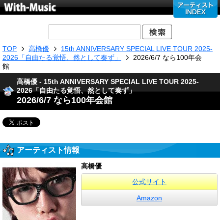
TOP
高橋優
15th ANNIVERSARY SPECIAL LIVE TOUR 2025-
2026「自由たる覚悟、然として奏ず」
2026/6/7 なら100年会
館
高橋優 - 15th ANNIVERSARY SPECIAL LIVE TOUR 2025-
2026「自由たる覚悟、然として奏ず」
2026/6/7 なら100年会館
アーティスト情報
高橋優
公式サイト
Amazon