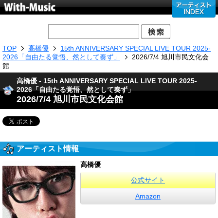
TOP
高橋優
15th ANNIVERSARY SPECIAL LIVE TOUR 2025-
2026「自由たる覚悟、然として奏ず」
2026/7/4 旭川市民文化会
館
高橋優 - 15th ANNIVERSARY SPECIAL LIVE TOUR 2025-
2026「自由たる覚悟、然として奏ず」
2026/7/4 旭川市民文化会館
アーティスト情報
高橋優
公式サイト
Amazon