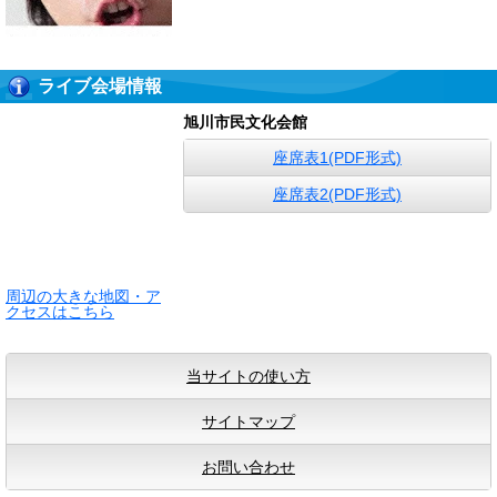
ライブ会場情報
旭川市民文化会館
座席表1(PDF形式)
座席表2(PDF形式)
周辺の大きな地図・ア
クセスはこちら
当サイトの使い方
サイトマップ
お問い合わせ