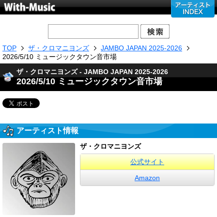
TOP
ザ・クロマニヨンズ
JAMBO JAPAN 2025-2026
2026/5/10 ミュージックタウン音市場
ザ・クロマニヨンズ - JAMBO JAPAN 2025-2026
2026/5/10 ミュージックタウン音市場
アーティスト情報
ザ・クロマニヨンズ
公式サイト
Amazon