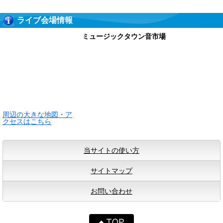
ライブ会場情報
ミュージックタウン音市場
周辺の大きな地図・ア
クセスはこちら
当サイトの使い方
サイトマップ
お問い合わせ