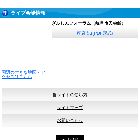
ライブ会場情報
ぎふしんフォーラム（岐阜市民会館）
座席表1(PDF形式)
周辺の大きな地図・ア
クセスはこちら
当サイトの使い方
サイトマップ
お問い合わせ