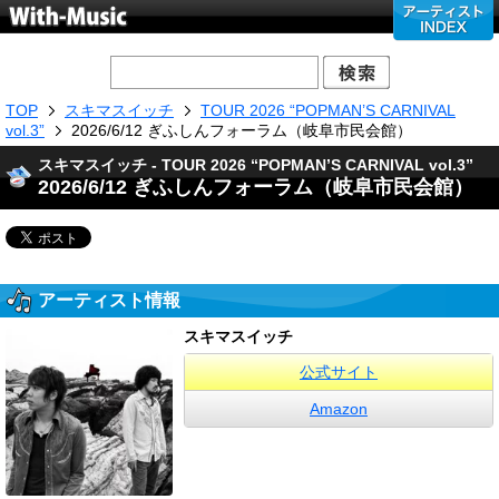
TOP
スキマスイッチ
TOUR 2026 “POPMAN’S CARNIVAL
vol.3”
2026/6/12 ぎふしんフォーラム（岐阜市民会館）
スキマスイッチ - TOUR 2026 “POPMAN’S CARNIVAL vol.3”
2026/6/12 ぎふしんフォーラム（岐阜市民会館）
アーティスト情報
スキマスイッチ
公式サイト
Amazon