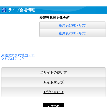
ライブ会場情報
愛媛県県民文化会館
座席表1(PDF形式)
座席表2(PDF形式)
周辺の大きな地図・ア
クセスはこちら
当サイトの使い方
サイトマップ
お問い合わせ