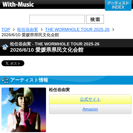
TOP
松任谷由実
THE WORMHOLE TOUR 2025-26
2026/6/10 愛媛県県民文化会館
松任谷由実 - THE WORMHOLE TOUR 2025-26
2026/6/10 愛媛県県民文化会館
アーティスト情報
松任谷由実
公式サイト
Amazon