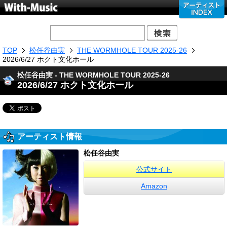
TOP
松任谷由実
THE WORMHOLE TOUR 2025-26
2026/6/27 ホクト文化ホール
松任谷由実 - THE WORMHOLE TOUR 2025-26
2026/6/27 ホクト文化ホール
アーティスト情報
松任谷由実
公式サイト
Amazon