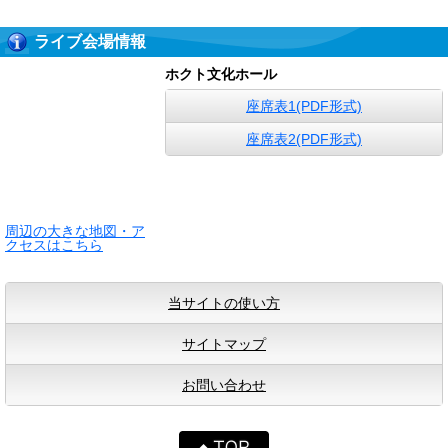
ライブ会場情報
ホクト文化ホール
座席表1(PDF形式)
座席表2(PDF形式)
周辺の大きな地図・ア
クセスはこちら
当サイトの使い方
サイトマップ
お問い合わせ