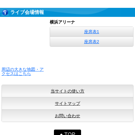
ライブ会場情報
横浜アリーナ
座席表1
座席表2
周辺の大きな地図・ア
クセスはこちら
当サイトの使い方
サイトマップ
お問い合わせ