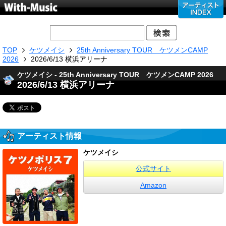
TOP
ケツメイシ
25th Anniversary TOUR ケツメンCAMP
2026
2026/6/13 横浜アリーナ
ケツメイシ - 25th Anniversary TOUR ケツメンCAMP 2026
2026/6/13 横浜アリーナ
アーティスト情報
ケツメイシ
公式サイト
Amazon