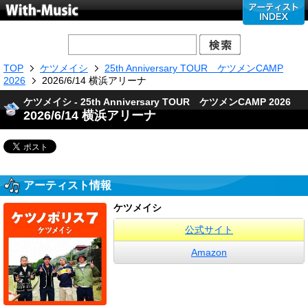
TOP
ケツメイシ
25th Anniversary TOUR ケツメンCAMP
2026
2026/6/14 横浜アリーナ
ケツメイシ - 25th Anniversary TOUR ケツメンCAMP 2026
2026/6/14 横浜アリーナ
アーティスト情報
ケツメイシ
公式サイト
Amazon