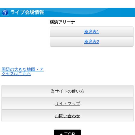
ライブ会場情報
横浜アリーナ
座席表1
座席表2
周辺の大きな地図・ア
クセスはこちら
当サイトの使い方
サイトマップ
お問い合わせ