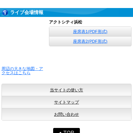
ライブ会場情報
アクトシティ浜松
座席表1(PDF形式)
座席表2(PDF形式)
周辺の大きな地図・ア
クセスはこちら
当サイトの使い方
サイトマップ
お問い合わせ