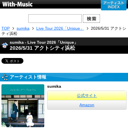
TOP
sumika
Live Tour 2026「Unique」
2026/5/31 アクトシ
ティ浜松
sumika - Live Tour 2026「Unique」
2026/5/31 アクトシティ浜松
アーティスト情報
sumika
公式サイト
Amazon