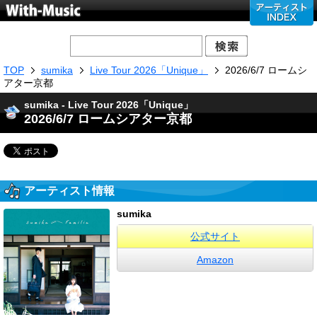
TOP
sumika
Live Tour 2026「Unique」
2026/6/7 ロームシ
アター京都
sumika - Live Tour 2026「Unique」
2026/6/7 ロームシアター京都
アーティスト情報
sumika
公式サイト
Amazon