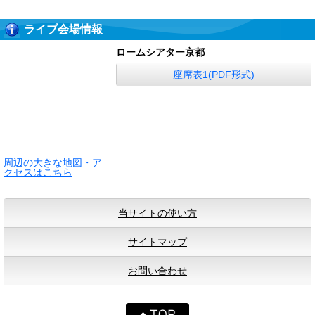
ライブ会場情報
ロームシアター京都
座席表1(PDF形式)
周辺の大きな地図・ア
クセスはこちら
当サイトの使い方
サイトマップ
お問い合わせ