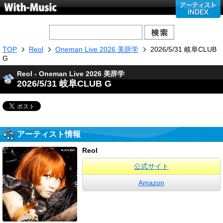
TOP
Reol
Oneman Live 2026 美辞学
2026/5/31 岐阜CLUB
G
Reol - Oneman Live 2026 美辞学
2026/5/31 岐阜CLUB G
アーティスト情報
Reol
公式サイト
Amazon