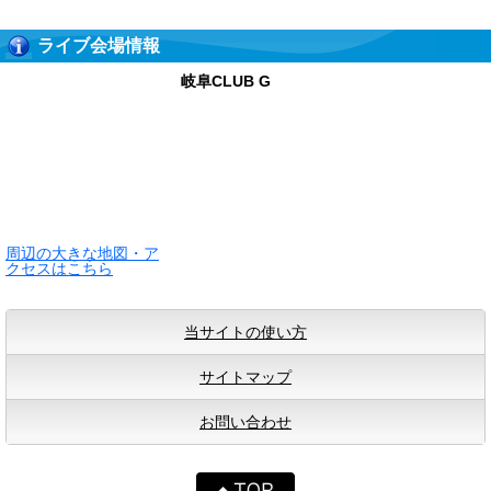
ライブ会場情報
岐阜CLUB G
周辺の大きな地図・ア
クセスはこちら
当サイトの使い方
サイトマップ
お問い合わせ