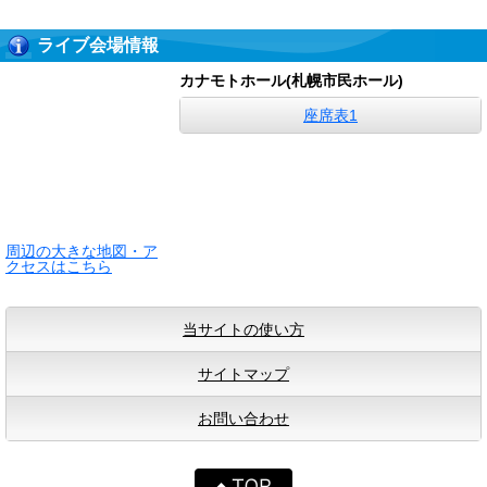
ライブ会場情報
カナモトホール(札幌市民ホール)
座席表1
周辺の大きな地図・ア
クセスはこちら
当サイトの使い方
サイトマップ
お問い合わせ