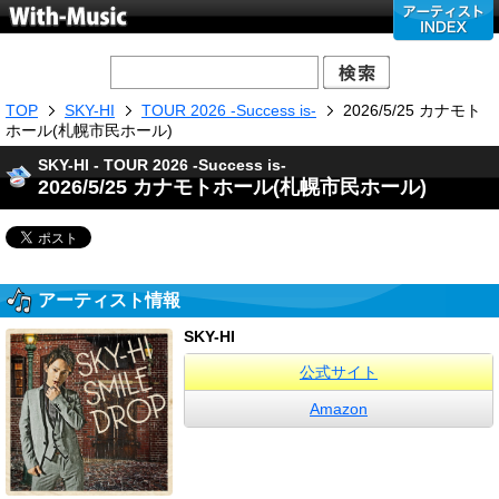
TOP
SKY-HI
TOUR 2026 -Success is-
2026/5/25 カナモト
ホール(札幌市民ホール)
SKY-HI - TOUR 2026 -Success is-
2026/5/25 カナモトホール(札幌市民ホール)
アーティスト情報
SKY-HI
公式サイト
Amazon