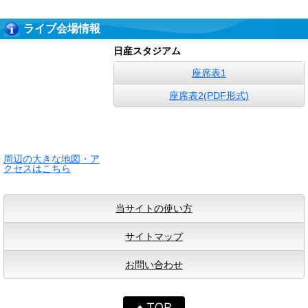
ライブ会場情報
日産スタジアム
座席表1
座席表2(PDF形式)
周辺の大きな地図・ア
クセスはこちら
当サイトの使い方
サイトマップ
お問い合わせ