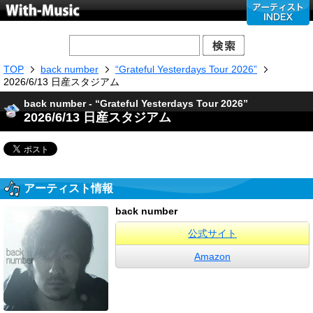
TOP
back number
“Grateful Yesterdays Tour 2026”
2026/6/13 日産スタジアム
back number - “Grateful Yesterdays Tour 2026”
2026/6/13 日産スタジアム
アーティスト情報
back number
公式サイト
Amazon