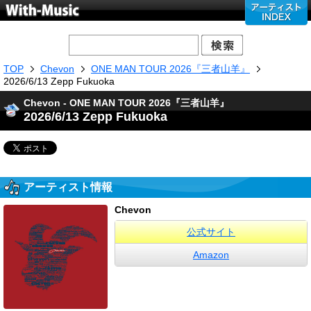
TOP
Chevon
ONE MAN TOUR 2026『三者山羊』
2026/6/13 Zepp Fukuoka
Chevon - ONE MAN TOUR 2026『三者山羊』
2026/6/13 Zepp Fukuoka
アーティスト情報
Chevon
公式サイト
Amazon