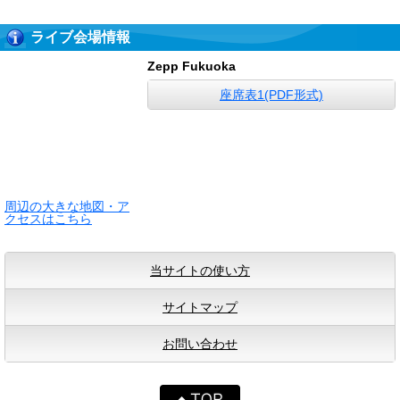
ライブ会場情報
Zepp Fukuoka
座席表1(PDF形式)
周辺の大きな地図・ア
クセスはこちら
当サイトの使い方
サイトマップ
お問い合わせ