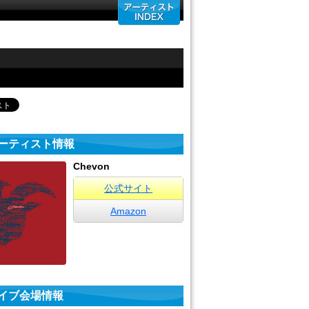
ーティスト情報
Chevon
公式サイト
Amazon
イブ会場情報