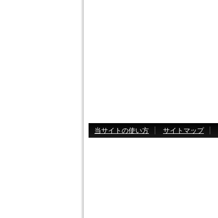
当サイトの使い方
サイトマップ