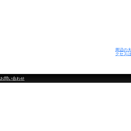
周辺の
クセス
お問い合わせ