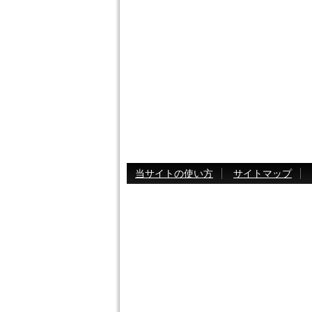
当サイトの使い方
サイトマップ