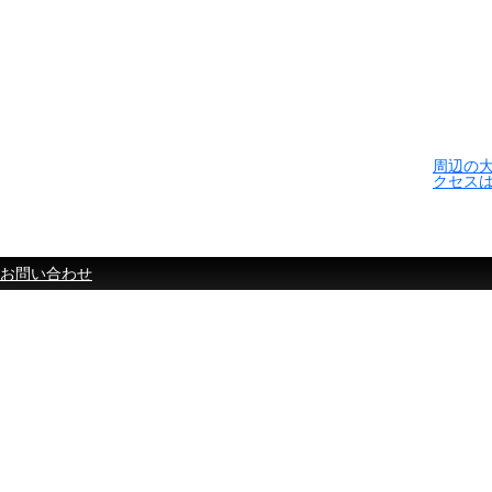
周辺の
クセス
お問い合わせ