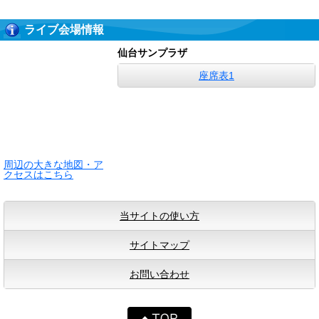
ライブ会場情報
仙台サンプラザ
座席表1
周辺の大きな地図・ア
クセスはこちら
当サイトの使い方
サイトマップ
お問い合わせ