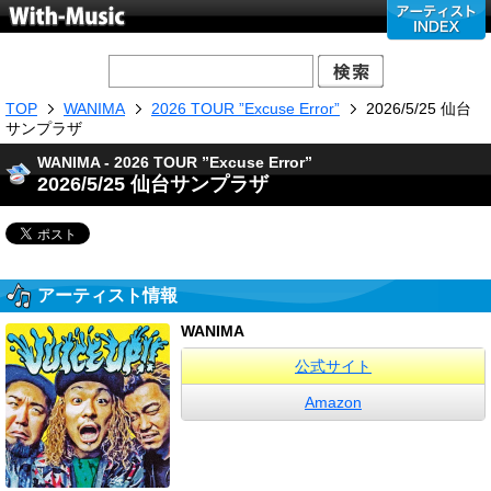
TOP
WANIMA
2026 TOUR ”Excuse Error”
2026/5/25 仙台
サンプラザ
WANIMA - 2026 TOUR ”Excuse Error”
2026/5/25 仙台サンプラザ
アーティスト情報
WANIMA
公式サイト
Amazon