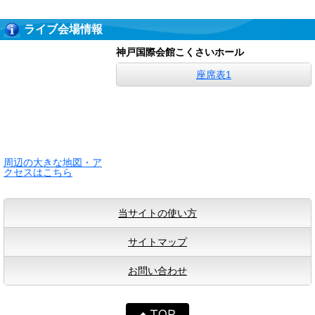
ライブ会場情報
神戸国際会館こくさいホール
座席表1
周辺の大きな地図・ア
クセスはこちら
当サイトの使い方
サイトマップ
お問い合わせ