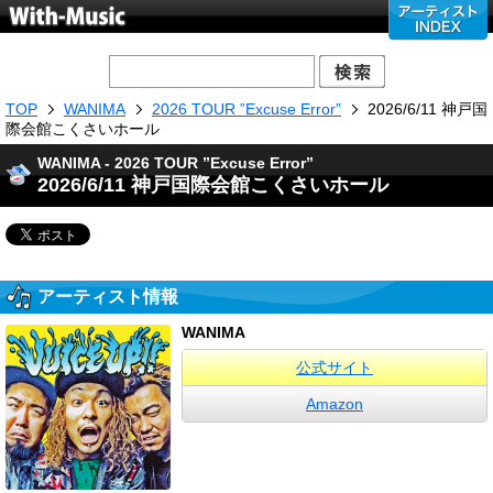
TOP
WANIMA
2026 TOUR ”Excuse Error”
2026/6/11 神戸国
際会館こくさいホール
WANIMA - 2026 TOUR ”Excuse Error”
2026/6/11 神戸国際会館こくさいホール
アーティスト情報
WANIMA
公式サイト
Amazon