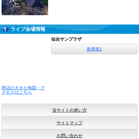
ライブ会場情報
仙台サンプラザ
座席表1
周辺の大きな地図・ア
クセスはこちら
当サイトの使い方
サイトマップ
お問い合わせ