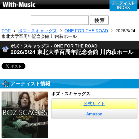
TOP
ボズ・スキャッグス
ONE FOR THE ROAD
2026/5/24
東北大学百周年記念会館 川内萩ホール
ボズ・スキャッグス - ONE FOR THE ROAD
2026/5/24 東北大学百周年記念会館 川内萩ホール
アーティスト情報
ボズ・スキャッグス
公式サイト
Amazon