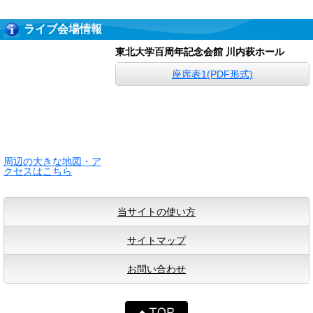
ライブ会場情報
東北大学百周年記念会館 川内萩ホール
座席表1(PDF形式)
周辺の大きな地図・ア
クセスはこちら
当サイトの使い方
サイトマップ
お問い合わせ