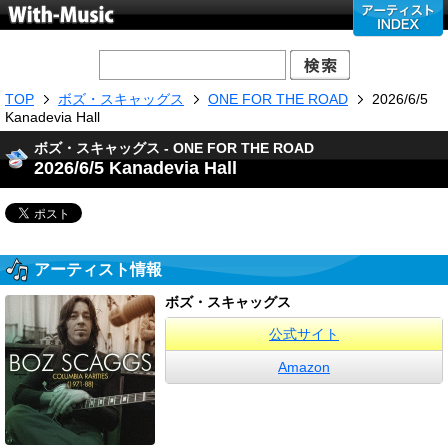
TOP
ボズ・スキャッグス
ONE FOR THE ROAD
2026/6/5
Kanadevia Hall
ボズ・スキャッグス - ONE FOR THE ROAD
2026/6/5 Kanadevia Hall
アーティスト情報
ボズ・スキャッグス
公式サイト
Amazon