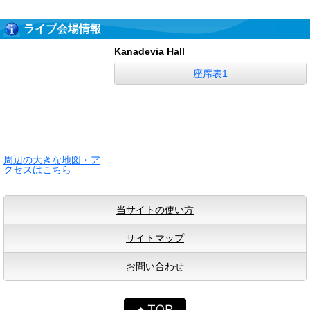
ライブ会場情報
Kanadevia Hall
座席表1
周辺の大きな地図・ア
クセスはこちら
当サイトの使い方
サイトマップ
お問い合わせ