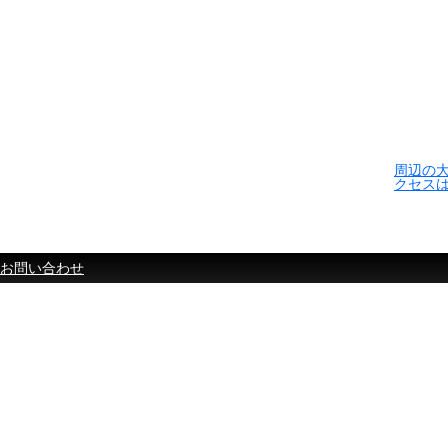
周辺の
クセス
お問い合わせ