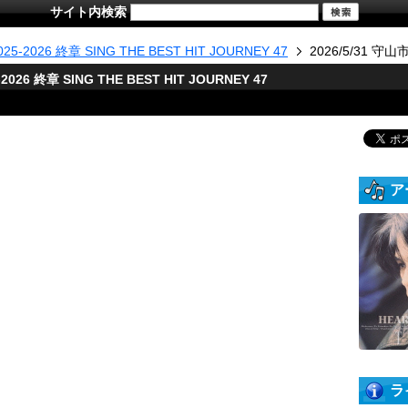
サイト内検索
025-2026 終章 SING THE BEST HIT JOURNEY 47
2026/5/31 守
-2026 終章 SING THE BEST HIT JOURNEY 47
ア
ラ