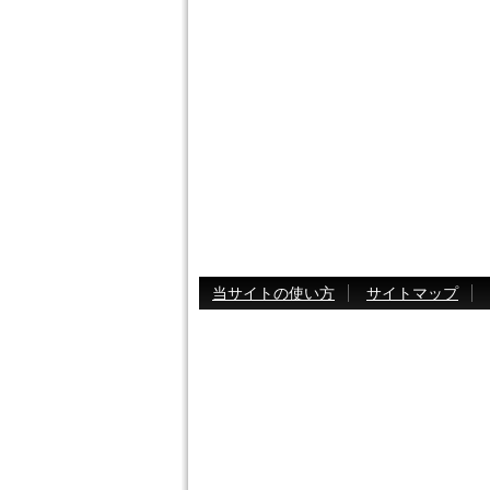
当サイトの使い方
サイトマップ