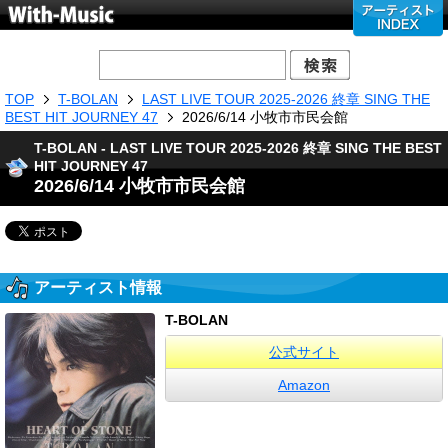
TOP
T-BOLAN
LAST LIVE TOUR 2025-2026 終章 SING THE
BEST HIT JOURNEY 47
2026/6/14 小牧市市民会館
T-BOLAN - LAST LIVE TOUR 2025-2026 終章 SING THE BEST
HIT JOURNEY 47
2026/6/14 小牧市市民会館
アーティスト情報
T-BOLAN
公式サイト
Amazon