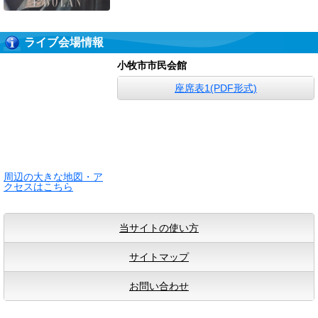
ライブ会場情報
小牧市市民会館
座席表1(PDF形式)
周辺の大きな地図・ア
クセスはこちら
当サイトの使い方
サイトマップ
お問い合わせ