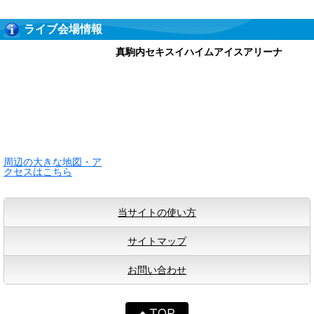
ライブ会場情報
真駒内セキスイハイムアイスアリーナ
周辺の大きな地図・ア
クセスはこちら
当サイトの使い方
サイトマップ
お問い合わせ