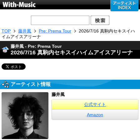
TOP
藤井風
Pre: Prema Tour
2026/7/16 真駒内セキスイハ
イムアイスアリーナ
藤井風 - Pre: Prema Tour
2026/7/16 真駒内セキスイハイムアイスアリーナ
アーティスト情報
藤井風
公式サイト
Amazon