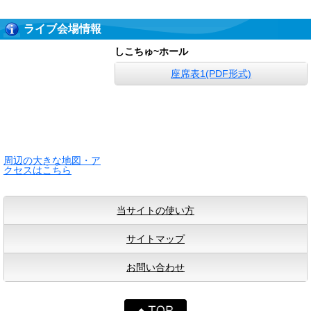
ライブ会場情報
しこちゅ~ホール
座席表1(PDF形式)
周辺の大きな地図・ア
クセスはこちら
当サイトの使い方
サイトマップ
お問い合わせ