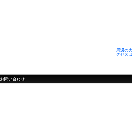
周辺の
クセス
お問い合わせ