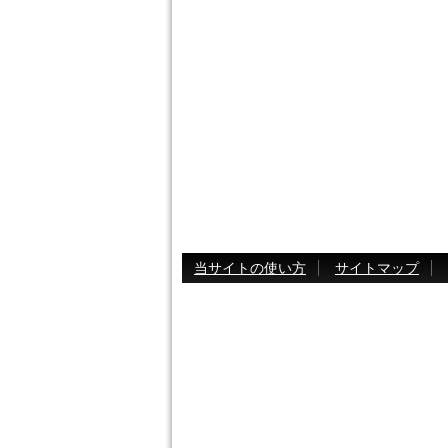
当サイトの使い方
サイトマップ