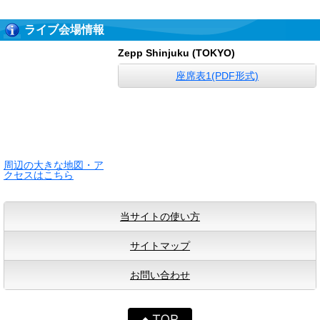
ライブ会場情報
Zepp Shinjuku (TOKYO)
座席表1(PDF形式)
周辺の大きな地図・ア
クセスはこちら
当サイトの使い方
サイトマップ
お問い合わせ