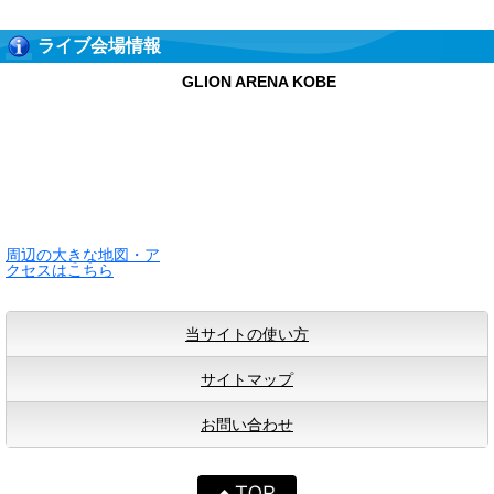
ライブ会場情報
GLION ARENA KOBE
周辺の大きな地図・ア
クセスはこちら
当サイトの使い方
サイトマップ
お問い合わせ