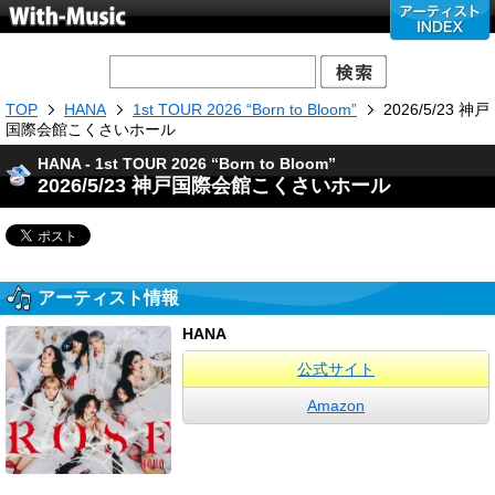
TOP
HANA
1st TOUR 2026 “Born to Bloom”
2026/5/23 神戸
国際会館こくさいホール
HANA - 1st TOUR 2026 “Born to Bloom”
2026/5/23 神戸国際会館こくさいホール
アーティスト情報
HANA
公式サイト
Amazon