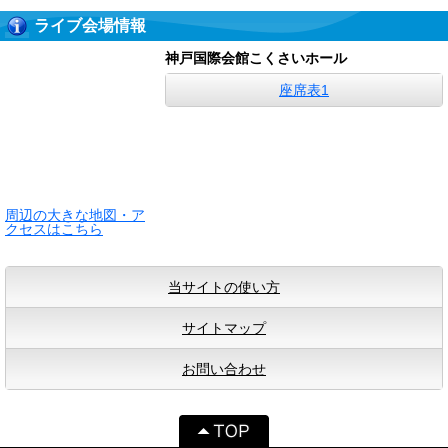
ライブ会場情報
神戸国際会館こくさいホール
座席表1
周辺の大きな地図・ア
クセスはこちら
当サイトの使い方
サイトマップ
お問い合わせ