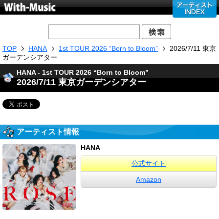
TOP
HANA
1st TOUR 2026 “Born to Bloom”
2026/7/11 東京
ガーデンシアター
HANA - 1st TOUR 2026 “Born to Bloom”
2026/7/11 東京ガーデンシアター
アーティスト情報
HANA
公式サイト
Amazon