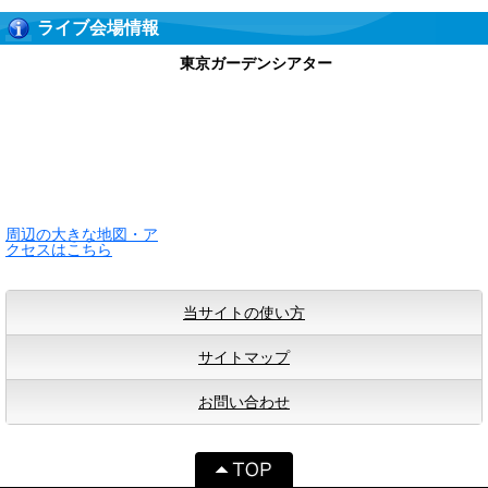
ライブ会場情報
東京ガーデンシアター
周辺の大きな地図・ア
クセスはこちら
当サイトの使い方
サイトマップ
お問い合わせ