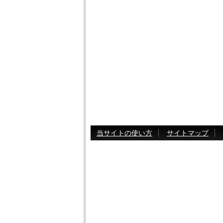
当サイトの使い方
サイトマップ