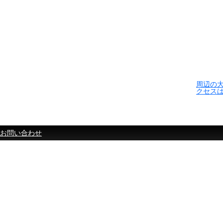
周辺の
クセス
お問い合わせ