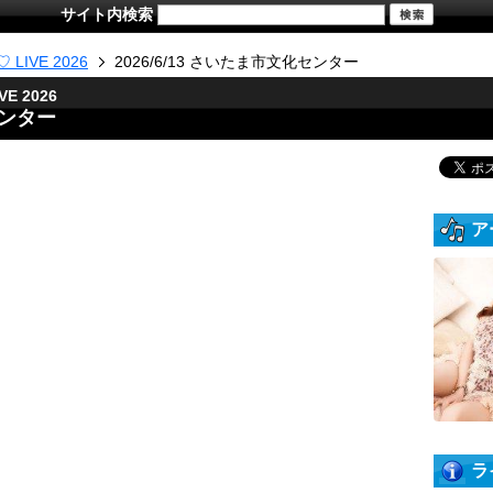
サイト内検索
LIVE 2026
2026/6/13 さいたま市文化センター
E 2026
センター
ア
ラ