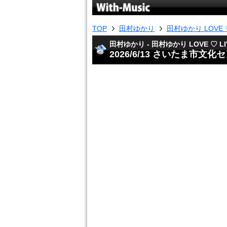
TOP
田村ゆかり
田村ゆかり LOVE ♡ 
田村ゆかり - 田村ゆかり LOVE ♡ LIV
2026/6/13 さいたま市文化