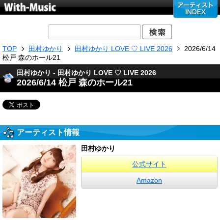
TOP
田村ゆかり
田村ゆかり LOVE ♡ LIVE 2026
2026/6/14
松戸 森のホール21
田村ゆかり - 田村ゆかり LOVE ♡ LIVE 2026
2026/6/14 松戸 森のホール21
アーティスト情報
田村ゆかり
公式サイト
Amazon